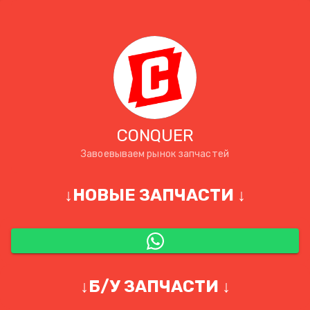
CONQUER
Завоевываем рынок запчастей
↓НОВЫЕ ЗАПЧАСТИ ↓
↓Б/У ЗАПЧАСТИ ↓